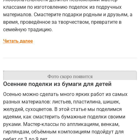
классами по изготовлению поделок из подручных
материалов. Смастерите подарки родным и друзьям, а
время, проведённое за творчеством, превратите в
семейную традицию.
Читать далее
Осенние поделки из бумаги для детей
Осенью можно сделать много ярких работ из самых
разных материалов: листьев, пластилина, шишек,
желудей, сухоцветов. В этой статье мы поделимся
идеями, как смастерить бумажные поделки своими
руками. Мастер-классы по аппликациям, венкам,
гирляндам, объёмным композициям подойдут для
ребят от 3 до 9 лет.