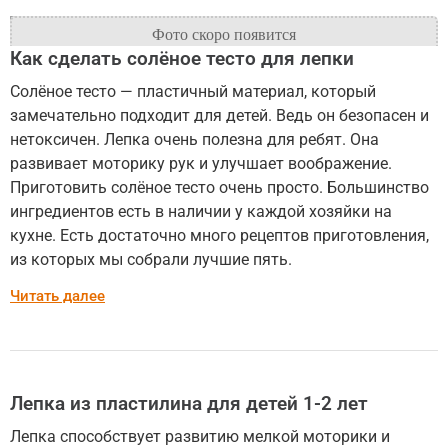
Как сделать солёное тесто для лепки
Солёное тесто — пластичный материал, который
замечательно подходит для детей. Ведь он безопасен и
нетоксичен. Лепка очень полезна для ребят. Она
развивает моторику рук и улучшает воображение.
Приготовить солёное тесто очень просто. Большинство
ингредиентов есть в наличии у каждой хозяйки на
кухне. Есть достаточно много рецептов приготовления,
из которых мы собрали лучшие пять.
Читать далее
Лепка из пластилина для детей 1-2 лет
Лепка способствует развитию мелкой моторики и