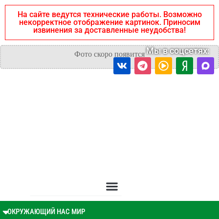
На сайте ведутся технические работы. Возможно
некорректное отображение картинок. Приносим
извинения за доставленные неудобства!
Мы в соцсетях:
ОКРУЖАЮЩИЙ НАС МИР