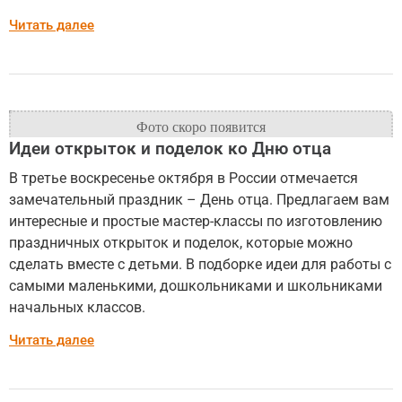
Читать далее
Идеи открыток и поделок ко Дню отца
В третье воскресенье октября в России отмечается
замечательный праздник – День отца. Предлагаем вам
интересные и простые мастер-классы по изготовлению
праздничных открыток и поделок, которые можно
сделать вместе с детьми. В подборке идеи для работы с
самыми маленькими, дошкольниками и школьниками
начальных классов.
Читать далее