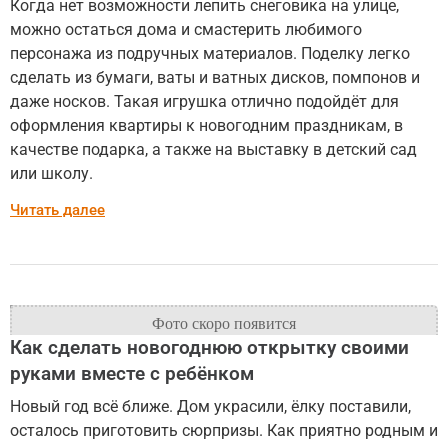
Когда нет возможности лепить снеговика на улице,
можно остаться дома и смастерить любимого
персонажа из подручных материалов. Поделку легко
сделать из бумаги, ваты и ватных дисков, помпонов и
даже носков. Такая игрушка отлично подойдёт для
оформления квартиры к новогодним праздникам, в
качестве подарка, а также на выставку в детский сад
или школу.
Читать далее
Как сделать новогоднюю открытку своими
руками вместе с ребёнком
Новый год всё ближе. Дом украсили, ёлку поставили,
осталось приготовить сюрпризы. Как приятно родным и