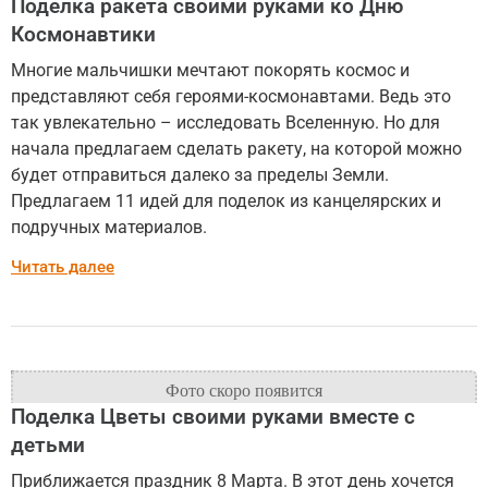
Поделка ракета своими руками ко Дню
Космонавтики
Многие мальчишки мечтают покорять космос и
представляют себя героями-космонавтами. Ведь это
так увлекательно – исследовать Вселенную. Но для
начала предлагаем сделать ракету, на которой можно
будет отправиться далеко за пределы Земли.
Предлагаем 11 идей для поделок из канцелярских и
подручных материалов.
Читать далее
Поделка Цветы своими руками вместе с
детьми
Приближается праздник 8 Марта. В этот день хочется