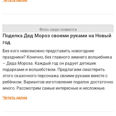
Читать далее
Поделка Дед Мороз своими руками на Новый
год
Без кого невозможно представить новогодние
праздники? Конечно, без главного зимнего волшебника
– Деда Мороза. Каждый год он радует детишек
подарками и волшебством. Предлагаем смастерить
этого сказочного персонажа своими руками вместе с
ребёнком. Вариантов изготовления поделок достаточно
много. Рассмотрим самые интересные и несложные.
Читать далее