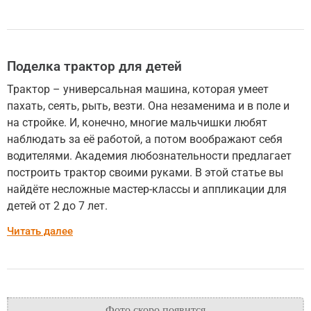
Поделка трактор для детей
Трактор – универсальная машина, которая умеет
пахать, сеять, рыть, везти. Она незаменима и в поле и
на стройке. И, конечно, многие мальчишки любят
наблюдать за её работой, а потом воображают себя
водителями. Академия любознательности предлагает
построить трактор своими руками. В этой статье вы
найдёте несложные мастер-классы и аппликации для
детей от 2 до 7 лет.
Читать далее