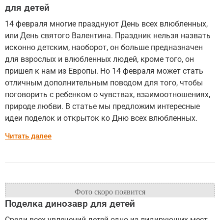
для детей
14 февраля многие празднуют День всех влюбленных,
или День святого Валентина. Праздник нельзя назвать
исконно детским, наоборот, он больше предназначен
для взрослых и влюбленных людей, кроме того, он
пришел к нам из Европы. Но 14 февраля может стать
отличным дополнительным поводом для того, чтобы
поговорить с ребенком о чувствах, взаимоотношениях,
природе любви. В статье мы предложим интересные
идеи поделок и открыток ко Дню всех влюбленных.
Читать далее
Поделка динозавр для детей
Среди всех увлечений детей одно из лидирующих мест