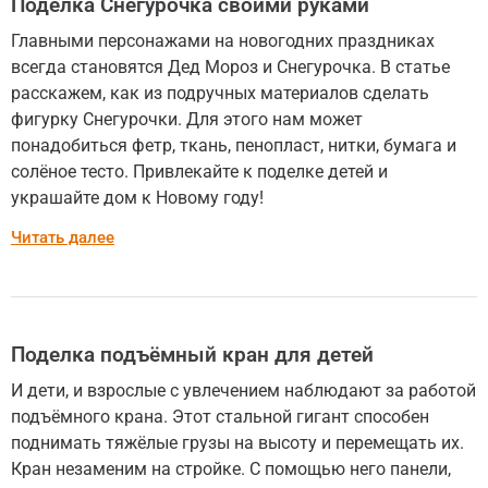
Поделка Снегурочка своими руками
Главными персонажами на новогодних праздниках
всегда становятся Дед Мороз и Снегурочка. В статье
расскажем, как из подручных материалов сделать
фигурку Снегурочки. Для этого нам может
понадобиться фетр, ткань, пенопласт, нитки, бумага и
солёное тесто. Привлекайте к поделке детей и
украшайте дом к Новому году!
Читать далее
Поделка подъёмный кран для детей
И дети, и взрослые с увлечением наблюдают за работой
подъёмного крана. Этот стальной гигант способен
поднимать тяжёлые грузы на высоту и перемещать их.
Кран незаменим на стройке. С помощью него панели,