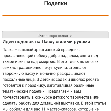
Поделки
Идеи поделок на Пасху своими руками
Пасха – важный христианский праздник,
прославляющий победу добра над злом, света над
тьмой и жизни над смертью. В этот день во многих
семьях традиционно пекут куличи, стряпают
творожную пасху и, конечно, раскрашивают
пасхальные яйца. В детских садах и школах ребята
готовятся к празднику, изготавливая различные
тематические поделки. Предлагаем и вам
поучаствовать в конкурсе детского творчества или
сделать работу для домашней выставки. В этой статье
мы собрали для вас 11 мастер-классов, которые не