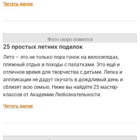
Читать далее
25 простых летних поделок
Лето – это не только пора гонок на велосипедах,
пляжный отдых и походы с палатками. Это ещё и
отличное время для творчества с детьми. Лепка и
аппликации не дадут скучать в дождливый день и
сблизят всю семью. Ниже вы найдёте 25 мастер-
классов от Академии Любознательности.
Читать далее