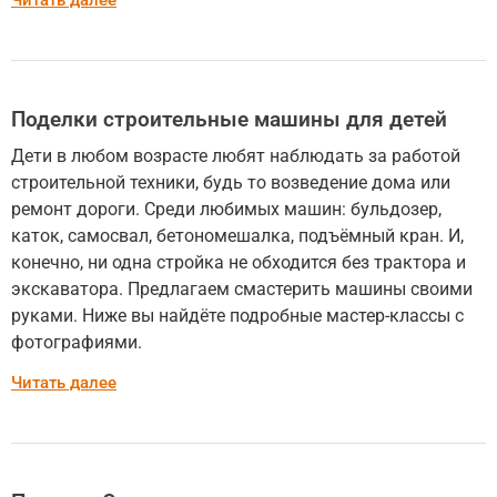
Читать далее
Поделки строительные машины для детей
Дети в любом возрасте любят наблюдать за работой
строительной техники, будь то возведение дома или
ремонт дороги. Среди любимых машин: бульдозер,
каток, самосвал, бетономешалка, подъёмный кран. И,
конечно, ни одна стройка не обходится без трактора и
экскаватора. Предлагаем смастерить машины своими
руками. Ниже вы найдёте подробные мастер-классы с
фотографиями.
Читать далее