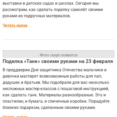
выставки в детских садах и школах. Сегодня мы
рассмотрим, как сделать поделку самолёт своими
руками из подручных материалов.
Читать далее
Поделка «Танк» своими руками на 23 февраля
В преддверии Дня защитника Отечества мальчики и
девочки мастерят всевозможные работы для пап,
дедушек и братьев. Мы подобрали для вас несколько
несложных мастер-классов с пошаговой инструкцией,
как сделать танк. Материалы разнообразные. Это и
пластилин, и бумага, и спичечные коробки. Порадуйте
близких подарком, сделанным своими руками.