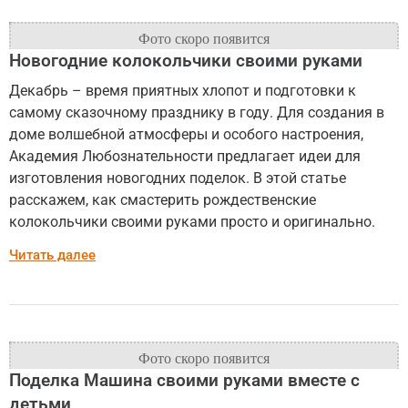
Новогодние колокольчики своими руками
Декабрь – время приятных хлопот и подготовки к
самому сказочному празднику в году. Для создания в
доме волшебной атмосферы и особого настроения,
Академия Любознательности предлагает идеи для
изготовления новогодних поделок. В этой статье
расскажем, как смастерить рождественские
колокольчики своими руками просто и оригинально.
Читать далее
Поделка Машина своими руками вместе с
детьми