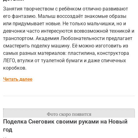
Занятия творчеством с ребёнком отлично развивают
его фантазию. Малыш воссоздаёт знакомые образы
или придумывает новые. Не только мальчишки, но и
девчонки часто интересуются всевозможной техникой и
транспортом. Академия Любознательности предлагает
смастерить поделку машину. Её можно изготовить из
самых разных материалов: пластилина, конструктора
ЛЕГО, втулки от туалетной бумаги и даже спичечных
коробков.
Читать далее
Поделка Снеговик своими руками на Новый
год