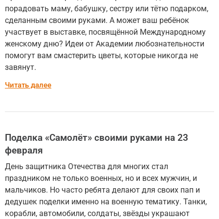
порадовать маму, бабушку, сестру или тётю подарком,
сделанным своими руками. А может ваш ребёнок
участвует в выставке, посвящённой Международному
женскому дню? Идеи от Академии любознательности
помогут вам смастерить цветы, которые никогда не
завянут.
Читать далее
Поделка «Самолёт» своими руками на 23
февраля
День защитника Отечества для многих стал
праздником не только военных, но и всех мужчин, и
мальчиков. Но часто ребята делают для своих пап и
дедушек поделки именно на военную тематику. Танки,
корабли, автомобили, солдаты, звёзды украшают