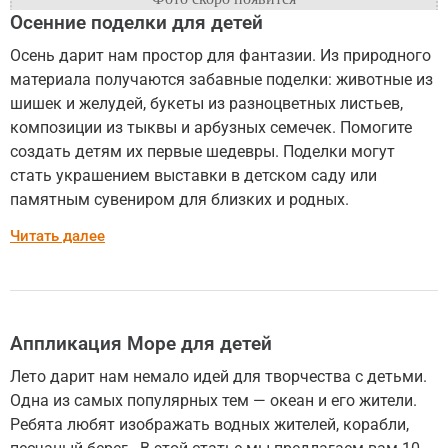
Осенние поделки для детей
Осень дарит нам простор для фантазии. Из природного
материала получаются забавные поделки: животные из
шишек и желудей, букеты из разноцветных листьев,
композиции из тыквы и арбузных семечек. Помогите
создать детям их первые шедевры. Поделки могут
стать украшением выставки в детском саду или
памятным сувениром для близких и родных.
Читать далее
Аппликация Море для детей
Лето дарит нам немало идей для творчества с детьми.
Одна из самых популярных тем — океан и его жители.
Ребята любят изображать водных жителей, корабли,