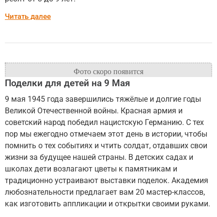
Читать далее
Поделки для детей на 9 Мая
9 мая 1945 года завершились тяжёлые и долгие годы
Великой Отечественной войны. Красная армия и
советский народ победил нацистскую Германию. С тех
пор мы ежегодно отмечаем этот день в истории, чтобы
помнить о тех событиях и чтить солдат, отдавших свои
жизни за будущее нашей страны. В детских садах и
школах дети возлагают цветы к памятникам и
традиционно устраивают выставки поделок. Академия
любознательности предлагает вам 20 мастер-классов,
как изготовить аппликации и открытки своими руками.