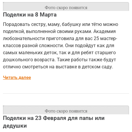
Поделки на 8 Марта
Порадовать сестру, маму, бабушку или тётю можно
поделкой, выполненной своими руками. Академия
любознательности приготовила для вас 25 мастер-
классов разной сложности. Они подойдут как для
самых маленьких деток, так и для ребят старшего
дошкольного возраста. Такие работы также будут
отлично смотреться на выставке в детском саду.
Читать далее
Поделки на 23 Февраля для папы или
дедушки