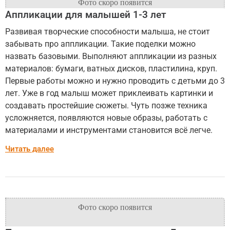
Аппликации для малышей 1-3 лет
Развивая творческие способности малыша, не стоит
забывать про аппликации. Такие поделки можно
назвать базовыми. Выполняют аппликации из разных
материалов: бумаги, ватных дисков, пластилина, круп.
Первые работы можно и нужно проводить с детьми до 3
лет. Уже в год малыш может приклеивать картинки и
создавать простейшие сюжеты. Чуть позже техника
усложняется, появляются новые образы, работать с
материалами и инструментами становится всё легче.
Читать далее