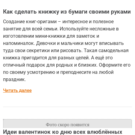
Как сделать книжку из бумаги своими руками
Создание книг-оригами – интересное и полезное
занятие для всей семьи. Используйте несложные в
изготовлении мини-книжки для заметок и
напоминалок. Девочки и мальчики могут вписывать
туда свои секретики или рисовать. Такая самодельная
книжка пригодится для разных целей. А ещё это
отличный подарок для родных и близких. Оформите его
по своему усмотрению и преподнесите на любой
праздник.
Читать далее
Идеи валентинок ко дню всех влюблённых