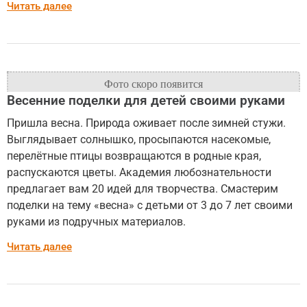
Читать далее
Весенние поделки для детей своими руками
Пришла весна. Природа оживает после зимней стужи.
Выглядывает солнышко, просыпаются насекомые,
перелётные птицы возвращаются в родные края,
распускаются цветы. Академия любознательности
предлагает вам 20 идей для творчества. Смастерим
поделки на тему «весна» с детьми от 3 до 7 лет своими
руками из подручных материалов.
Читать далее