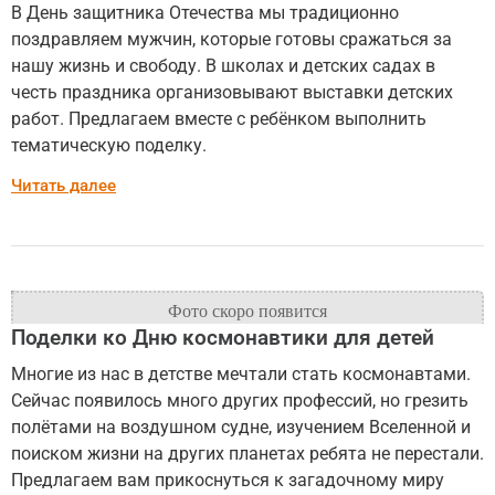
В День защитника Отечества мы традиционно
поздравляем мужчин, которые готовы сражаться за
нашу жизнь и свободу. В школах и детских садах в
честь праздника организовывают выставки детских
работ. Предлагаем вместе с ребёнком выполнить
тематическую поделку.
Читать далее
Поделки ко Дню космонавтики для детей
Многие из нас в детстве мечтали стать космонавтами.
Сейчас появилось много других профессий, но грезить
полётами на воздушном судне, изучением Вселенной и
поиском жизни на других планетах ребята не перестали.
Предлагаем вам прикоснуться к загадочному миру