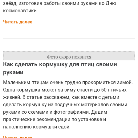
звёзд, изготовив работы своими руками ко Дню
космонавтики.
Читать далее
Как сделать кормушку для птиц своими
руками
Маленьким птицам очень трудно прокормиться зимой.
Одна кормушка может за зиму спасти до 50 птичьих
жизней. В статье расскажем, как вместе с детьми
сделать кормушку из подручных материалов своими
руками со схемами и фотографиями. Дадим
практические рекомендации по установке и
наполнению кормушки едой.