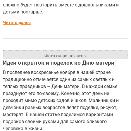
сложно будет повторить вместе с дошкольниками и
детьми постарше.
Читать далее
Идеи открыток и поделок ко Дню матери
В последнее воскресенье ноября в нашей стране
традиционно отмечается один из самых светлых и
теплых праздников – День матери. В каждой семье
празднуют его по-своему. Конечно, этот день не
проходит мимо детских садов и школ. Мальчишки и
девчонки разных возрастов лепят поделки, рисуют,
мастерят. В нашей статье поделимся вариантами
подарков своими руками для самого близкого
человека в жизни.