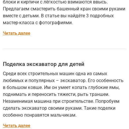
блоки и кирпичи с лёгкостью взимаются ввысь.
Предлагаем смастерить башенный кран своими руками
вместе с детьми. В статье вы найдёте 3 подробных
мастер-класса с фотографиями.
Читать далее
Поделка экскаватор для детей
Среди всех строительных машин одна из самых
любимых и популярных – экскаватор. Его особенность
в большом ковше. Им он умеет копать глубокие ямы,
поднимать и переносить тяжести, рыть траншеи.
Незаменимая машина при строительстве. Попробуем
сделать экскаватор своими руками. Такие поделки
особенно понравятся мальчикам.
Читать далее