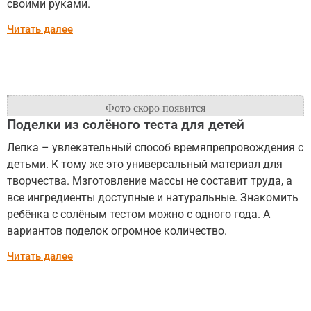
своими руками.
Читать далее
Поделки из солёного теста для детей
Лепка – увлекательный способ времяпрепровождения с
детьми. К тому же это универсальный материал для
творчества. Мзготовление массы не составит труда, а
все ингредиенты доступные и натуральные. Знакомить
ребёнка с солёным тестом можно с одного года. А
вариантов поделок огромное количество.
Читать далее