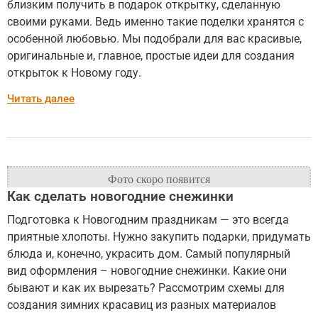
близким получить в подарок открытку, сделанную
своими руками. Ведь именно такие поделки хранятся с
особенной любовью. Мы подобрали для вас красивые,
оригинальные и, главное, простые идеи для создания
открыток к Новому году.
Читать далее
Как сделать новогодние снежинки
Подготовка к Новогодним праздникам — это всегда
приятные хлопоты. Нужно закупить подарки, придумать
блюда и, конечно, украсить дом. Самый популярный
вид оформления – новогодние снежинки. Какие они
бывают и как их вырезать? Рассмотрим схемы для
создания зимних красавиц из разных материалов