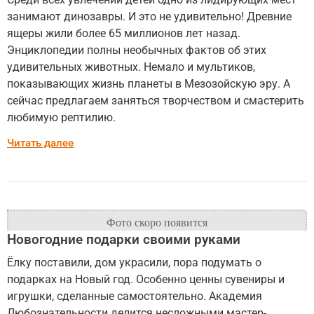
занимают динозавры. И это не удивительно! Древние
ящеры жили более 65 миллионов лет назад.
Энциклопедии полны необычных фактов об этих
удивительных животных. Немало и мультиков,
показывающих жизнь планеты в Мезозойскую эру. А
сейчас предлагаем заняться творчеством и смастерить
любимую рептилию.
Читать далее
Новогодние подарки своими руками
Ёлку поставили, дом украсили, пора подумать о
подарках на Новый год. Особенно ценны сувениры и
игрушки, сделанные самостоятельно. Академия
Любознательности делится несложными мастер-