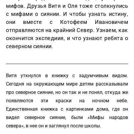
мифов. Друзья Витя и Оля тоже столкнулись
с мифами о сиянии. И чтобы узнать истину,
они вместе с Котофеем Ивановичем
отправляются на крайний Север. Узнаем, как
окончится экспедиия, и что узнают ребята о
северном сиянии.
Витя уткнулся в книжку с задумчивым видом.
Сегодня на окружающем мире детям рассказывали
про северное сияние, но он так и не понял, откуда же
появляются эти краски на ночном небе.
Единственная книжка с картинками дома, где он
видел северное сияние, были «Мифы народов
севера», в нее он и заглянул после школы.