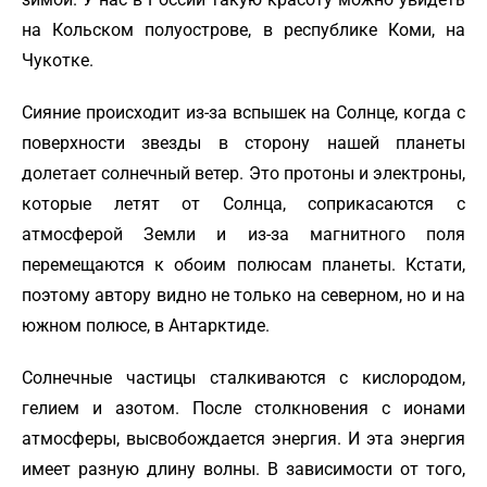
на Кольском полуострове, в республике Коми, на
Чукотке.
Сияние происходит из-за вспышек на Солнце, когда с
поверхности звезды в сторону нашей планеты
долетает солнечный ветер. Это протоны и электроны,
которые летят от Солнца, соприкасаются с
атмосферой Земли и из-за магнитного поля
перемещаются к обоим полюсам планеты. Кстати,
поэтому автору видно не только на северном, но и на
южном полюсе, в Антарктиде.
Солнечные частицы сталкиваются с кислородом,
гелием и азотом. После столкновения с ионами
атмосферы, высвобождается энергия. И эта энергия
имеет разную длину волны. В зависимости от того,