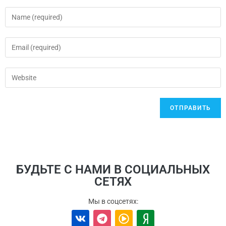
БУДЬТЕ С НАМИ В СОЦИАЛЬНЫХ
СЕТЯХ
Мы в соцсетях: