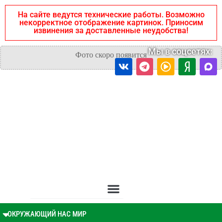
На сайте ведутся технические работы. Возможно
некорректное отображение картинок. Приносим
извинения за доставленные неудобства!
Мы в соцсетях:
ОКРУЖАЮЩИЙ НАС МИР