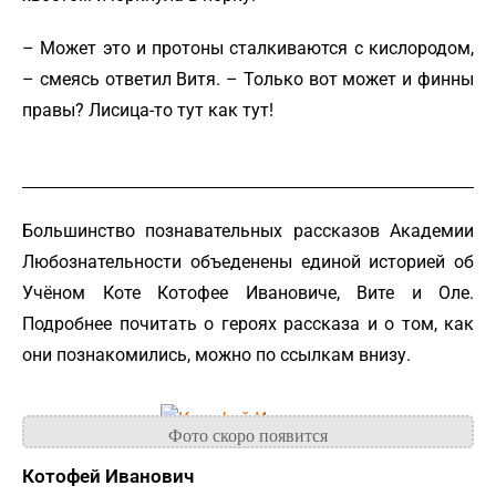
– Может это и протоны сталкиваются с кислородом,
– смеясь ответил Витя. – Только вот может и финны
правы? Лисица-то тут как тут!
Большинство познавательных рассказов Академии
Любознательности объеденены единой историей об
Учёном Коте Котофее Ивановиче, Вите и Оле.
Подробнее почитать о героях рассказа и о том, как
они познакомились, можно по ссылкам внизу.
Котофей Иванович