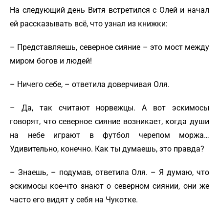
На следующий день Витя встретился с Олей и начал
ей рассказывать всё, что узнал из книжки:
– Представляешь, северное сияние – это мост между
миром богов и людей!
– Ничего себе, – ответила доверчивая Оля.
– Да, так считают норвежцы. А вот эскимосы
говорят, что северное сияние возникает, когда души
на небе играют в футбол черепом моржа…
Удивительно, конечно. Как ты думаешь, это правда?
– Знаешь, – подумав, ответила Оля. – Я думаю, что
эскимосы кое-что знают о северном сиянии, они же
часто его видят у себя на Чукотке.