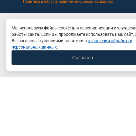
Политика в области защиты персональных данных
Мы используем файлы cookie для персонализации и улучшен
работы сайта. Если Вы продолжаете использовать наш сайт, 
Вы согласны с условиями политики в
отношении обработки
персональных данных
.
Согласен