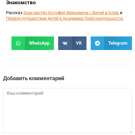
Знакомство
Рассказ
Знакомство Котофея Ивановича с Витей и Олей
, и
Первое путешествии детей в Академию Любознательности.
WhatsApp
VK
Telegram
Добавить комментарий