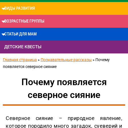
ВИДЫ РАЗВИТИЯ
ВОЗРАСТНЫЕ ГРУППЫ
СТАТЬИ ДЛЯ МАМ
ДЕТСКИЕ КВЕСТЫ
Главная страница
»
Познавательные рассказы
»
Почему
появляется северное сияние
Почему появляется
северное сияние
Северное сияние – природное явление,
которое породило много загадок, суеверий и