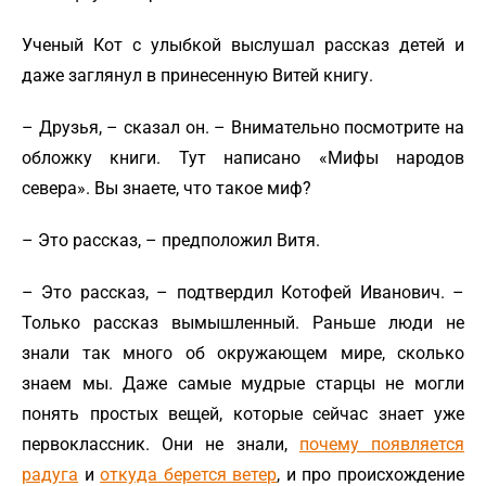
Ученый Кот с улыбкой выслушал рассказ детей и
даже заглянул в принесенную Витей книгу.
– Друзья, – сказал он. – Внимательно посмотрите на
обложку книги. Тут написано «Мифы народов
севера». Вы знаете, что такое миф?
– Это рассказ, – предположил Витя.
– Это рассказ, – подтвердил Котофей Иванович. –
Только рассказ вымышленный. Раньше люди не
знали так много об окружающем мире, сколько
знаем мы. Даже самые мудрые старцы не могли
понять простых вещей, которые сейчас знает уже
первоклассник. Они не знали,
почему появляется
радуга
и
откуда берется ветер
, и про происхождение