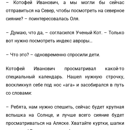
– Котофей Иванович, а мы могли бы сейчас
отправиться на Север, чтобы посмотреть на северное
сияние? – поинтересовалась Оля.
– Думаю, что да, – согласился Ученый Кот. – Только
вот нужно посмотреть индекс авроры…
– Что это? – одновременно спросили дети.
Котофей Иванович просматривал какой-то
специальный календарь. Нашел нужную строчку,
воскликнул себе под нос «ага» и засобирался в путь
со словами:
– Ребята, нам нужно спешить, сейчас будет крупная
вспышка на Солнце, и лучше всего сияние будет
просматриваться на Аляске. Хватайте куртки, шапки