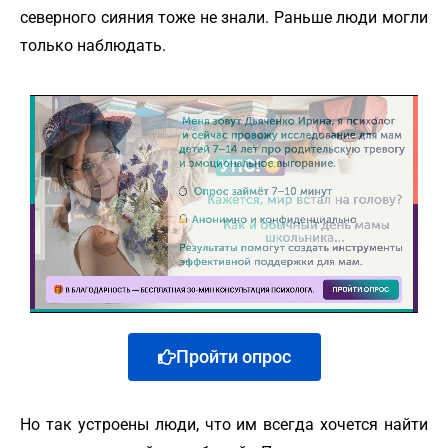
северного сияния тоже не знали. Раньше люди могли
только наблюдать.
Пройти опрос
Но так устроены люди, что им всегда хочется найти