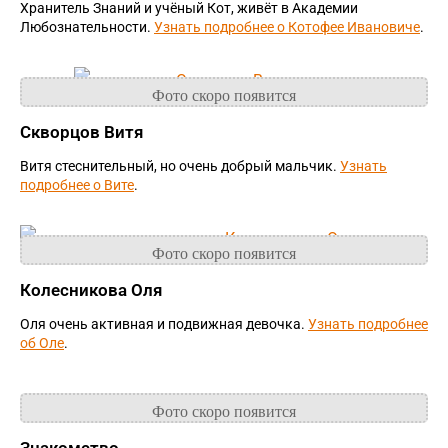
Хранитель Знаний и учёный Кот, живёт в Академии
Любознательности.
Узнать подробнее о Котофее Ивановиче
.
Скворцов Витя
Витя стеснительный, но очень добрый мальчик.
Узнать
подробнее о Вите
.
Колесникова Оля
Оля очень активная и подвижная девочка.
Узнать подробнее
об Оле
.