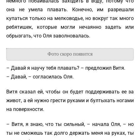
немного побаивалась заходить в воду, потому что
она не умела плавать. Конечно, им разрешали
купаться только на мелководье, но вокруг так много
ребятишек, которые могли нечаянно задеть или
обрызгать, что Оля заволновалась.
– Давай я научу тебя плавать? – предложил Витя.
– Давай, – согласилась Оля.
Витя сказал ей, чтобы он будет поддерживать ее за
живот, а ей нужно грести руками и бултыхать ногами
на поверхности.
– Витя, я знаю, что ты сильный, – начала Оля, – но
ты не сможешь так долго держать меня на руках, ты