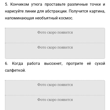
5. Кончиком утюга проставьте различные точки и
нарисуйте линии для абстракции. Получится картина,
напоминающая необъятный космос.
6. Когда работа высохнет, протрите её сухой
салфеткой.