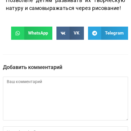
Позвольте детям развивать их творческую
натуру и самовыражаться через рисование!
WhatsApp
VK
Telegram
Добавить комментарий