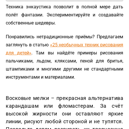
Техника энкаустика позволит в полной мере дать
полёт фантазии. Экспериментируйте и создавайте
собственные шедевры.
Понравились нетрадиционные приёмы? Предлагаем
заглянуть в статью
«25 необычных техник рисования
для детей»
. Там вы найдёте примеры рисования
пальчиками, льдом, кляксами, пеной для бритья,
штампиками и многими другими не стандартными
инструментами и материалами.
Восковые мелки – прекрасная альтернатива
карандашам или фломастерам. За счёт
высокой жирности они оставляют яркие
линии, рисуют любой стороной и не тупятся.