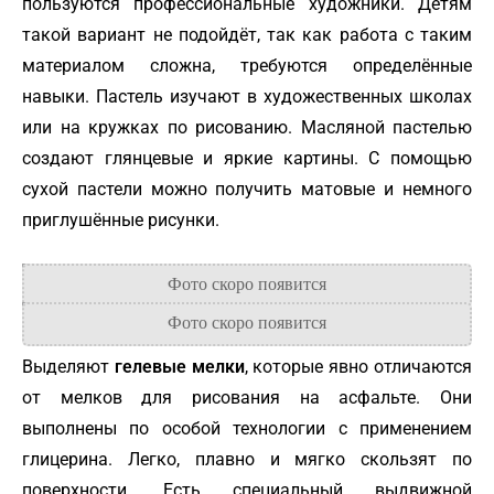
пользуются профессиональные художники. Детям
такой вариант не подойдёт, так как работа с таким
материалом сложна, требуются определённые
навыки. Пастель изучают в художественных школах
или на кружках по рисованию. Масляной пастелью
создают глянцевые и яркие картины. С помощью
сухой пастели можно получить матовые и немного
приглушённые рисунки.
Выделяют
гелевые мелки
, которые явно отличаются
от мелков для рисования на асфальте. Они
выполнены по особой технологии с применением
глицерина. Легко, плавно и мягко скользят по
поверхности. Есть специальный выдвижной