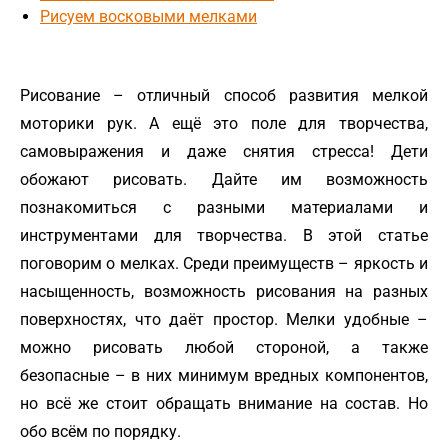
Рисуем восковыми мелками
Рисование – отличный способ развития мелкой
моторики рук. А ещё это поле для творчества,
самовыражения и даже снятия стресса! Дети
обожают рисовать. Дайте им возможность
познакомиться с разными материалами и
инструментами для творчества. В этой статье
поговорим о мелках. Среди преимуществ – яркость и
насыщенность, возможность рисования на разных
поверхностях, что даёт простор. Мелки удобные –
можно рисовать любой стороной, а также
безопасные – в них минимум вредных компонентов,
но всё же стоит обращать внимание на состав. Но
обо всём по порядку.