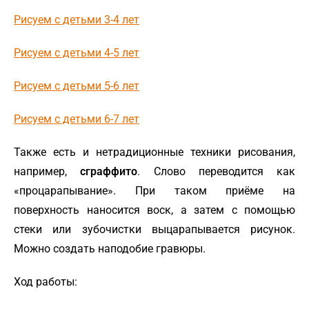
Рисуем с детьми 3-4 лет
Рисуем с детьми 4-5 лет
Рисуем с детьми 5-6 лет
Рисуем с детьми 6-7 лет
Также есть и нетрадиционные техники рисования,
например,
сграффито
. Слово переводится как
«процарапывание». При таком приёме на
поверхность наносится воск, а затем с помощью
стеки или зубочистки выцарапывается рисунок.
Можно создать наподобие гравюры.
Ход работы: