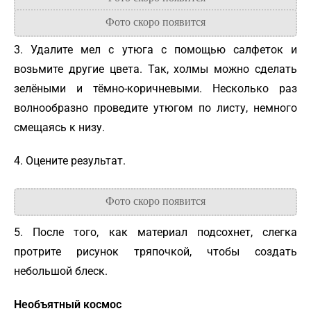
3. Удалите мел с утюга с помощью салфеток и
возьмите другие цвета. Так, холмы можно сделать
зелёными и тёмно-коричневыми. Несколько раз
волнообразно проведите утюгом по листу, немного
смещаясь к низу.
4. Оцените результат.
5. После того, как материал подсохнет, слегка
протрите рисунок тряпочкой, чтобы создать
небольшой блеск.
Необъятный космос