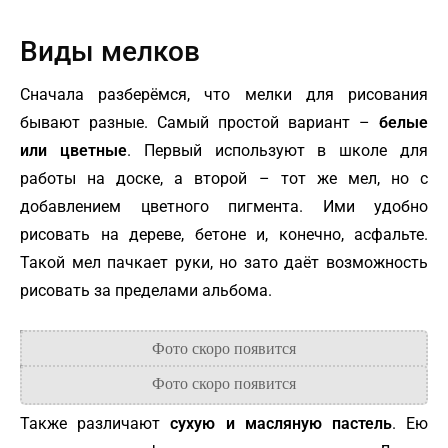
Виды мелков
Сначала разберёмся, что мелки для рисования
бывают разные. Самый простой вариант –
белые
или цветные
. Первый используют в школе для
работы на доске, а второй – тот же мел, но с
добавлением цветного пигмента. Ими удобно
рисовать на дереве, бетоне и, конечно, асфальте.
Такой мел пачкает руки, но зато даёт возможность
рисовать за пределами альбома.
Также различают
сухую и масляную пастель
. Ею