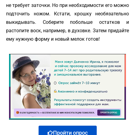
не требует заточки. Но при необходимости его можно
подточить ножом. Кстати, крошку необязательно
выкидывать. Соберите побольше остатков и
растопите воск, например, в духовке. Затем придайте
ему нужную форму и новый мелок готов!
Пройти опрос