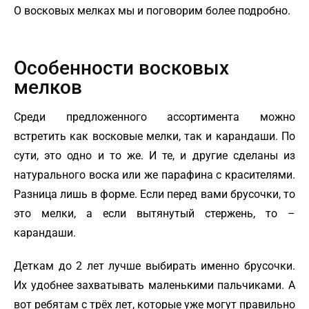
О восковых мелках мы и поговорим более подробно.
Особенности восковых
мелков
Среди предложенного ассортимента можно
встретить как восковые мелки, так и карандаши. По
сути, это одно и то же. И те, и другие сделаны из
натурального воска или же парафина с красителями.
Разница лишь в форме. Если перед вами брусочки, то
это мелки, а если вытянутый стержень, то –
карандаши.
Деткам до 2 лет лучше выбирать именно брусочки.
Их удобнее захватывать маленькими пальчиками. А
вот ребятам с трёх лет, которые уже могут правильно