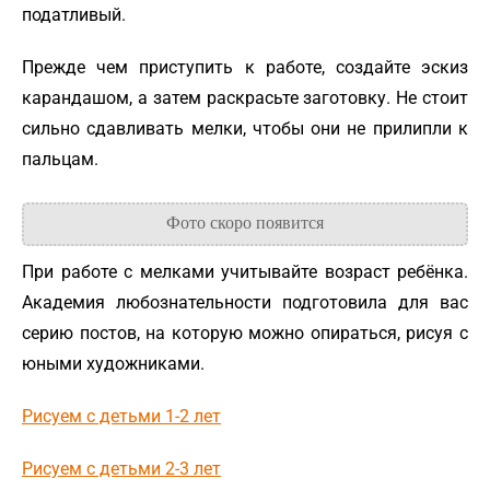
податливый.
Прежде чем приступить к работе, создайте эскиз
карандашом, а затем раскрасьте заготовку. Не стоит
сильно сдавливать мелки, чтобы они не прилипли к
пальцам.
При работе с мелками учитывайте возраст ребёнка.
Академия любознательности подготовила для вас
серию постов, на которую можно опираться, рисуя с
юными художниками.
Рисуем с детьми 1-2 лет
Рисуем с детьми 2-3 лет