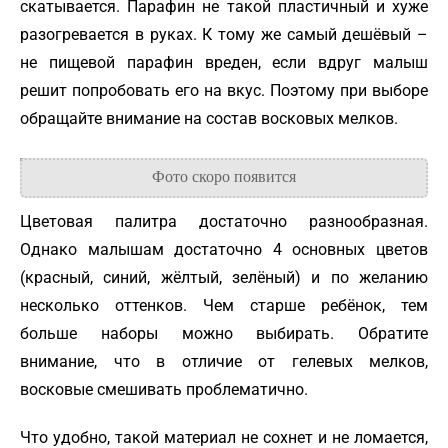
скатывается. Парафин не такой пластичный и хуже
разогревается в руках. К тому же самый дешёвый –
не пищевой парафин вреден, если вдруг малыш
решит попробовать его на вкус. Поэтому при выборе
обращайте внимание на состав восковых мелков.
Цветовая палитра достаточно разнообразная.
Однако малышам достаточно 4 основных цветов
(красный, синий, жёлтый, зелёный) и по желанию
несколько оттенков. Чем старше ребёнок, тем
больше наборы можно выбирать. Обратите
внимание, что в отличие от гелевых мелков,
восковые смешивать проблематично.
Что удобно, такой материал не сохнет и не ломается,