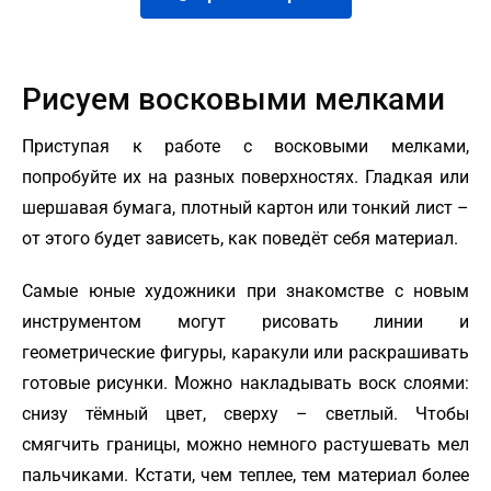
Рисуем восковыми мелками
Приступая к работе с восковыми мелками,
попробуйте их на разных поверхностях. Гладкая или
шершавая бумага, плотный картон или тонкий лист –
от этого будет зависеть, как поведёт себя материал.
Самые юные художники при знакомстве с новым
инструментом могут рисовать линии и
геометрические фигуры, каракули или раскрашивать
готовые рисунки. Можно накладывать воск слоями:
снизу тёмный цвет, сверху – светлый. Чтобы
смягчить границы, можно немного растушевать мел
пальчиками. Кстати, чем теплее, тем материал более