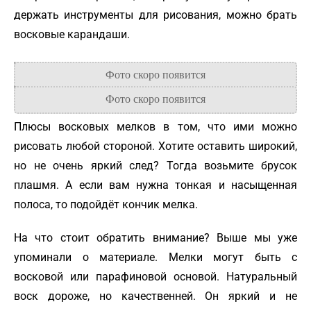
держать инструменты для рисования, можно брать
восковые карандаши.
Плюсы восковых мелков в том, что ими можно
рисовать любой стороной. Хотите оставить широкий,
но не очень яркий след? Тогда возьмите брусок
плашмя. А если вам нужна тонкая и насыщенная
полоса, то подойдёт кончик мелка.
На что стоит обратить внимание? Выше мы уже
упоминали о материале. Мелки могут быть с
восковой или парафиновой основой. Натуральный
воск дороже, но качественней. Он яркий и не