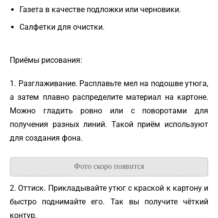
Газета в качестве подложки или черновики.
Салфетки для очистки.
Приёмы рисования:
1. Разглаживание. Расплавьте мел на подошве утюга,
а затем плавно распределите материал на картоне.
Можно гладить ровно или с поворотами для
получения разных линий. Такой приём используют
для создания фона.
2. Оттиск. Прикладывайте утюг с краской к картону и
быстро поднимайте его. Так вы получите чёткий
контур.