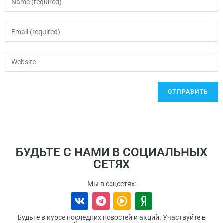
БУДЬТЕ С НАМИ В СОЦИАЛЬНЫХ
СЕТЯХ
Мы в соцсетях:
Будьте в курсе последних новостей и акций. Участвуйте в