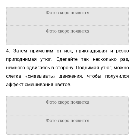
4. Затем применим оттиск, прикладывая и резко
приподнимая утюг. Сделайте так несколько раз,
немного сдвигаясь в сторону. Поднимая утюг, можно
слегка «смазывать» движения, чтобы получился
эффект смешивания цветов.