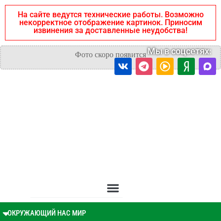
На сайте ведутся технические работы. Возможно
некорректное отображение картинок. Приносим
извинения за доставленные неудобства!
Мы в соцсетях:
ОКРУЖАЮЩИЙ НАС МИР