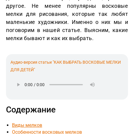
другое. Не менее популярны восковые
мелки для рисования, которые так любят
маленькие художники. Именно о них мы и
поговорим в нашей статье. Выясним, какие
мелки бывают и как их выбрать.
Аудио-версия статьи "КАК ВЫБРАТЬ ВОСКОВЫЕ МЕЛКИ
ДЛЯ ДЕТЕЙ"
Содержание
Виды мелков
Особенности восковых мелков