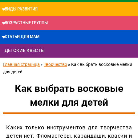
ВИДЫ РАЗВИТИЯ
ВОЗРАСТНЫЕ ГРУППЫ
СТАТЬИ ДЛЯ МАМ
ДЕТСКИЕ КВЕСТЫ
Главная страница
»
Творчество
»
Как выбрать восковые мелки
для детей
Как выбрать восковые
мелки для детей
Каких только инструментов для творчества
детей нет. Фломастеры, карандаши, краски и