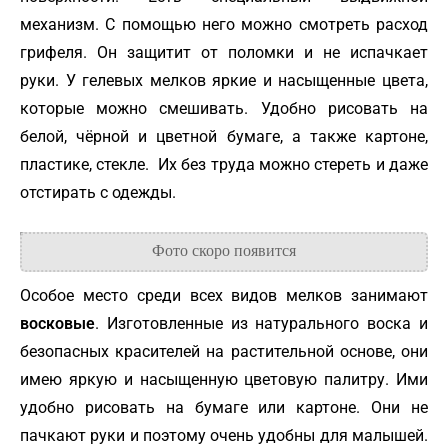
механизм. С помощью него можно смотреть расход
грифеля. Он защитит от поломки и не испачкает
руки. У гелевых мелков яркие и насыщенные цвета,
которые можно смешивать. Удобно рисовать на
белой, чёрной и цветной бумаге, а также картоне,
пластике, стекле. Их без труда можно стереть и даже
отстирать с одежды.
Особое место среди всех видов мелков занимают
восковые
. Изготовленные из натурального воска и
безопасных красителей на растительной основе, они
имею яркую и насыщенную цветовую палитру. Ими
удобно рисовать на бумаге или картоне. Они не
пачкают руки и поэтому очень удобны для малышей.