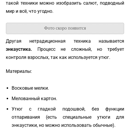
такой техники можно изобразить салют, подводный
мир и всё, что угодно.
Другая нетрадиционная техника называется
энкаустика.
Процесс не сложный, но требует
контроля взрослых, так как используется утюг.
Материалы:
Восковые мелки.
Мелованный картон.
Утюг с гладкой подошвой, без функции
отпаривания (есть специальные утюги для
энкаустики, но можно использовать обычные).