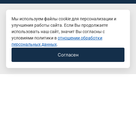
Мы используем файлы cookie для персонализации и
улучшения работы сайта. Если Вы продолжаете
использовать наш сайт, значит Вы согласны с
условиями политики в
отношении обработки
персональных данных
.
Согласен