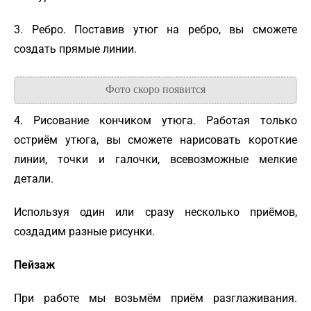
3. Ребро. Поставив утюг на ребро, вы сможете
создать прямые линии.
4. Рисование кончиком утюга. Работая только
остриём утюга, вы сможете нарисовать короткие
линии, точки и галочки, всевозможные мелкие
детали.
Используя один или сразу несколько приёмов,
создадим разные рисунки.
Пейзаж
При работе мы возьмём приём разглаживания.