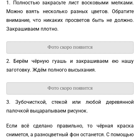
1. Полностью закрасьте лист восковыми мелками.
Можно взять несколько разных цветов. Обратите
внимание, что никаких просветов быть не должно.
Закрашиваем плотно.
2. Берём чёрную гуашь и закрашиваем ею нашу
заготовку. Ждём полного высыхания.
3. Зубочисткой, стекой или любой деревянной
палочкой выцарапываем рисунок.
Если всё сделано правильно, то чёрная краска
снимется, а разноцветный фон останется. С помощью