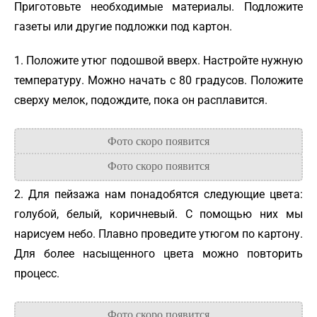
Приготовьте необходимые материалы. Подложите
газеты или другие подложки под картон.
1. Положите утюг подошвой вверх. Настройте нужную
температуру. Можно начать с 80 градусов. Положите
сверху мелок, подождите, пока он расплавится.
2. Для пейзажа нам понадобятся следующие цвета:
голубой, белый, коричневый. С помощью них мы
нарисуем небо. Плавно проведите утюгом по картону.
Для более насыщенного цвета можно повторить
процесс.