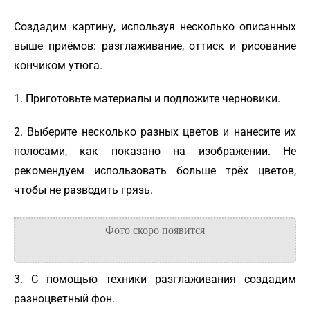
Создадим картину, используя несколько описанных
выше приёмов: разглаживание, оттиск и рисование
кончиком утюга.
1. Приготовьте материалы и подложите черновики.
2. Выберите несколько разных цветов и нанесите их
полосами, как показано на изображении. Не
рекомендуем использовать больше трёх цветов,
чтобы не разводить грязь.
3. С помощью техники разглаживания создадим
разноцветный фон.